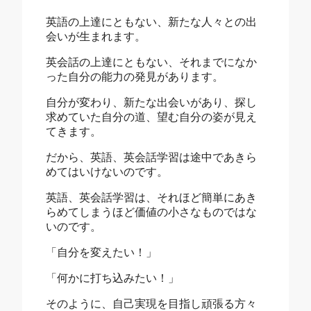
英語の上達にともない、新たな人々との出
会いが生まれます。
英会話の上達にともない、それまでになか
った自分の能力の発見があります。
自分が変わり、新たな出会いがあり、探し
求めていた自分の道、望む自分の姿が見え
てきます。
だから、英語、英会話学習は途中であきら
めてはいけないのです。
英語、英会話学習は、それほど簡単にあき
らめてしまうほど価値の小さなものではな
いのです。
「自分を変えたい！」
「何かに打ち込みたい！」
そのように、自己実現を目指し頑張る方々